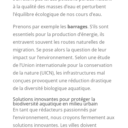
à la qualité des masses d’eau et perturbent
l’équilibre écologique de nos cours d’eau.
Prenons par exemple les
barrages
. S’ils sont
essentiels pour la production d’énergie, ils
entravent souvent les routes naturelles de
migration. Se pose alors la question de leur
impact sur l’environnement. Selon une étude
de l’Union internationale pour la conservation
de la nature (UICN), les infrastructures mal
conçues provoquent une réduction drastique
de la diversité biologique aquatique.
Solutions innovantes pour protéger la
biodiversité aquatique en milieu urbain
En tant que rédacteurs passionnés par
l’environnement, nous croyons fermement aux
solutions innovantes. Les villes doivent