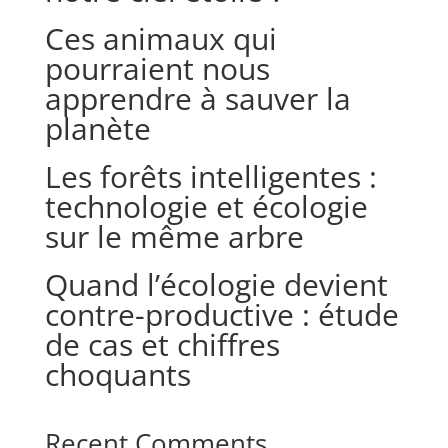
Ces animaux qui
pourraient nous
apprendre à sauver la
planète
Les forêts intelligentes :
technologie et écologie
sur le même arbre
Quand l’écologie devient
contre-productive : étude
de cas et chiffres
choquants
Recent Comments