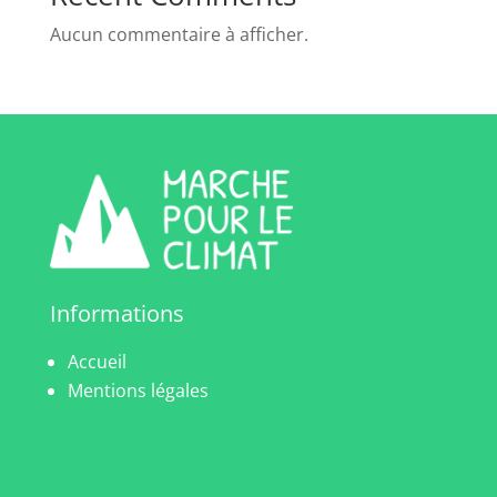
Aucun commentaire à afficher.
Informations
Accueil
Mentions légales