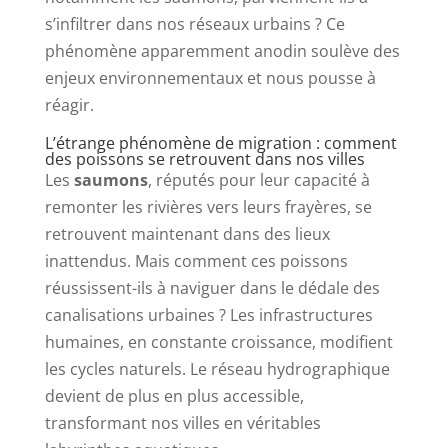
s’infiltrer dans nos réseaux urbains ? Ce
phénomène apparemment anodin soulève des
enjeux environnementaux et nous pousse à
réagir.
L’étrange phénomène de migration : comment
des poissons se retrouvent dans nos villes
Les
saumons
, réputés pour leur capacité à
remonter les rivières vers leurs frayères, se
retrouvent maintenant dans des lieux
inattendus. Mais comment ces poissons
réussissent-ils à naviguer dans le dédale des
canalisations urbaines ? Les infrastructures
humaines, en constante croissance, modifient
les cycles naturels. Le réseau hydrographique
devient de plus en plus accessible,
transformant nos villes en véritables