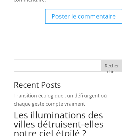
Recher
cher
Recent Posts
Transition écologique : un défi urgent où
chaque geste compte vraiment
Les illuminations des
villes détruisent-elles
notre ciel étoilé ?