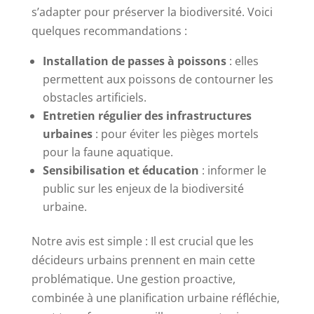
s’adapter pour préserver la biodiversité. Voici
quelques recommandations :
Installation de passes à poissons
: elles
permettent aux poissons de contourner les
obstacles artificiels.
Entretien régulier des infrastructures
urbaines
: pour éviter les pièges mortels
pour la faune aquatique.
Sensibilisation et éducation
: informer le
public sur les enjeux de la biodiversité
urbaine.
Notre avis est simple : Il est crucial que les
décideurs urbains prennent en main cette
problématique. Une gestion proactive,
combinée à une planification urbaine réfléchie,