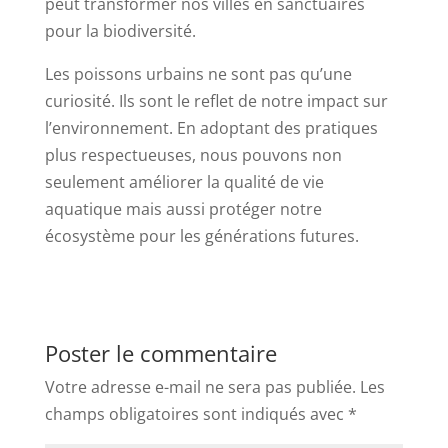
peut transformer nos villes en sanctuaires
pour la biodiversité.
Les poissons urbains ne sont pas qu’une
curiosité. Ils sont le reflet de notre impact sur
l’environnement. En adoptant des pratiques
plus respectueuses, nous pouvons non
seulement améliorer la qualité de vie
aquatique mais aussi protéger notre
écosystème pour les générations futures.
Poster le commentaire
Votre adresse e-mail ne sera pas publiée.
Les
champs obligatoires sont indiqués avec
*