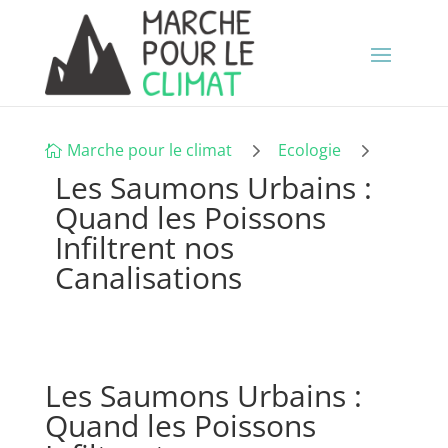
5
5
Marche pour le climat
Ecologie

Les Saumons Urbains :
Quand les Poissons
Infiltrent nos
Canalisations
Les Saumons Urbains :
Quand les Poissons