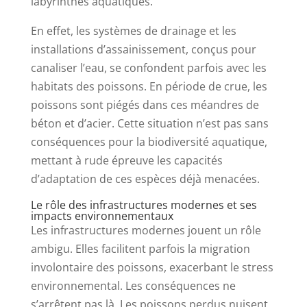
labyrinthes aquatiques.
En effet, les systèmes de drainage et les
installations d’assainissement, conçus pour
canaliser l’eau, se confondent parfois avec les
habitats des poissons. En période de crue, les
poissons sont piégés dans ces méandres de
béton et d’acier. Cette situation n’est pas sans
conséquences pour la biodiversité aquatique,
mettant à rude épreuve les capacités
d’adaptation de ces espèces déjà menacées.
Le rôle des infrastructures modernes et ses
impacts environnementaux
Les infrastructures modernes jouent un rôle
ambigu. Elles facilitent parfois la migration
involontaire des poissons, exacerbant le stress
environnemental. Les conséquences ne
s’arrêtent pas là. Les poissons perdus nuisent