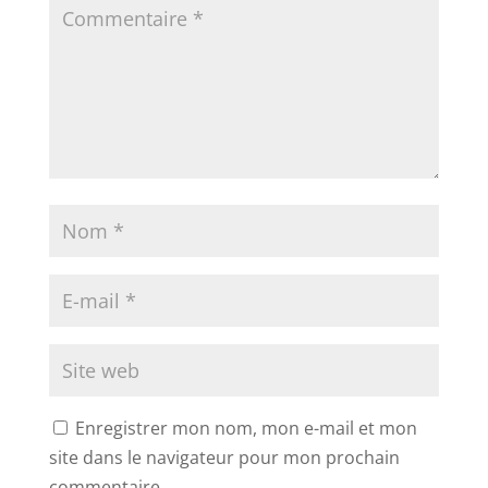
Enregistrer mon nom, mon e-mail et mon
site dans le navigateur pour mon prochain
commentaire.